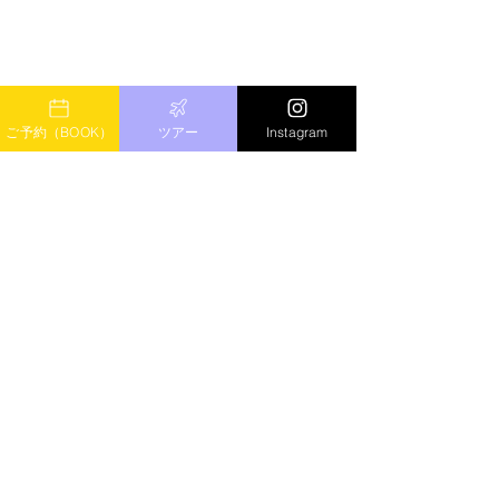
ご予約（BOOK）
ツアー
Instagram