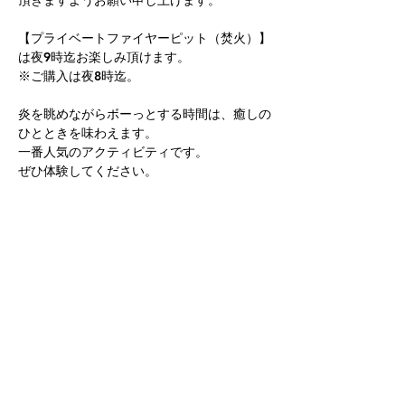
頂きますようお願い申し上げます。
【プライベートファイヤーピット（焚火）】
は夜9時迄お楽しみ頂けます。
※ご購入は夜8時迄。
炎を眺めながらボーっとする時間は、癒しの
ひとときを味わえます。
一番人気のアクティビティです。
ぜひ体験してください。