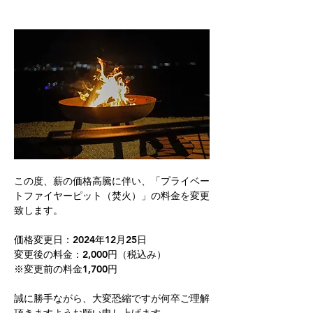
この度、薪の価格高騰に伴い、「プライベー
トファイヤーピット（焚火）」の料金を変更
致します。
価格変更日：2024年12月25日
変更後の料金：2,000円（税込み）
※変更前の料金1,700円
誠に勝手ながら、大変恐縮ですが何卒ご理解