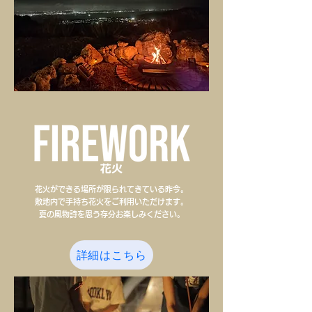
花火ができる場所が限られてきている昨今。
敷地内で手持ち花火をご利用いただけます。
​夏の風物詩を思う存分お楽しみください。
詳細はこちら