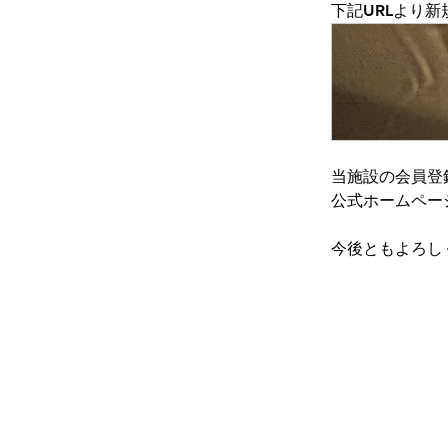
下記URLより
当施設の会員登
公式ホームペー
今後ともよろし
©